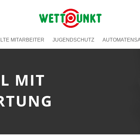
LTE MITARBEITER
JUGENDSCHUTZ
AUTOMATENS
L MIT
RTUNG